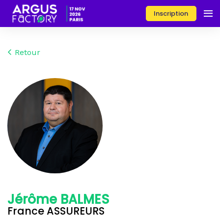
Inscription
Retour
Jérôme BALMES
France ASSUREURS