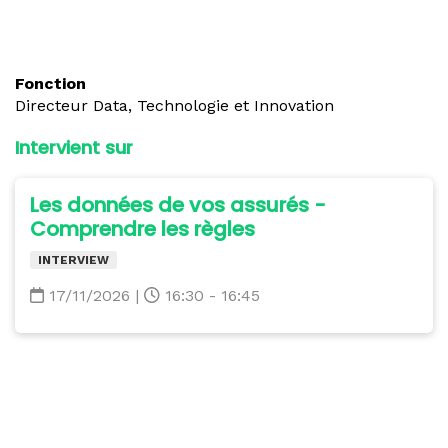
Fonction
Directeur Data, Technologie et Innovation
Intervient sur
Les données de vos assurés -
Comprendre les règles
INTERVIEW
17/11/2026
|
16:30 - 16:45