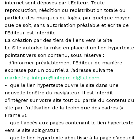
internet sont déposés par l’Editeur. Toute
reproduction, réédition ou redistribution totale ou
partielle des marques ou logos, par quelque moyen
que ce soit, sans autorisation préalable et écrite de
l’Editeur est interdite
La création par des tiers de liens vers le Site
Le Site autorise la mise en place d'un lien hypertexte
pointant vers son contenu, sous réserve :
- d’informer préalablement l’Editeur de manière
expresse par un courriel à l’adresse suivante
marketing-infopro@infopro-digital.com
- que le lien hypertexte ouvre le site dans une
nouvelle fenêtre du navigateur. Il est interdit
d’intégrer sur votre site tout ou partie du contenu du
site par l’utilisation de la technique des cadres («
Frame »).
- que l'accès aux pages contenant le lien hypertexte
vers le site soit gratuit.
- que le lien hypertexte aboutisse à la page d’accueil