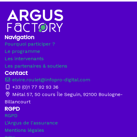
Navigation
Pourquoi participer ?
Le programme
Les intervenants
Les partenaires & soutiens
Contact
elvire.roulet@infopro-digital.com
+33 (0)1 77 92 93 36
Métal 57, 50 cours Île Seguin, 92100 Boulogne-
Billancourt
RGPD
RGPD
L'Argus de l'assurance
Mentions légales