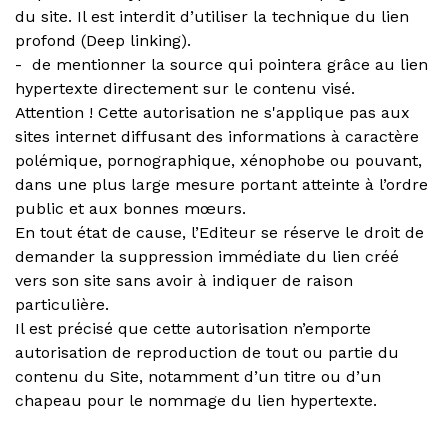
du site. Il est interdit d’utiliser la technique du lien
profond (Deep linking).
- de mentionner la source qui pointera grâce au lien
hypertexte directement sur le contenu visé.
Attention ! Cette autorisation ne s'applique pas aux
sites internet diffusant des informations à caractère
polémique, pornographique, xénophobe ou pouvant,
dans une plus large mesure portant atteinte à l’ordre
public et aux bonnes mœurs.
En tout état de cause, l’Editeur se réserve le droit de
demander la suppression immédiate du lien créé
vers son site sans avoir à indiquer de raison
particulière.
Il est précisé que cette autorisation n’emporte
autorisation de reproduction de tout ou partie du
contenu du Site, notamment d’un titre ou d’un
chapeau pour le nommage du lien hypertexte.