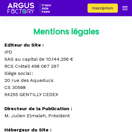
Inscription
Mentions légales
Editeur du Site :
IPD
SAS au capital de 10.144.256 €
RCS Créteil 498 067 297
Siège social :
20 rue des Aqueducs
CS 30568
94255 GENTILLY CEDEX
Directeur de la Publication :
M. Julien Elmaleh, Président
Hébergeur du Site :