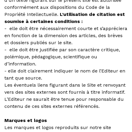
d’un texte figurant sur le présent site est autorisée
conformément aux dispositions du Code de la
Propriété Intellectuelle.
L’utilisation de citation est
soumise à certaines conditions :
- elle doit être nécessairement courte et s’appréciera
en fonction de la dimension des articles, des brèves
et dossiers publiés sur le site.
- elle doit être justifiée par son caractère critique,
polémique, pédagogique, scientifique ou
d’information.
- elle doit clairement indiquer le nom de l’Editeur en
tant que source.
Les éventuels liens figurant dans le Site et renvoyant
vers des sites externes sont fournis à titre informatif.
L’Editeur ne saurait être tenue pour responsable du
contenu de ces sites externes référencés.
Marques et logos
Les marques et logos reproduits sur notre site