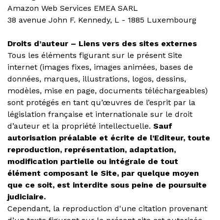
Amazon Web Services EMEA SARL
38 avenue John F. Kennedy, L - 1885 Luxembourg
Droits d’auteur – Liens vers des sites externes
Tous les éléments figurant sur le présent Site
internet (images fixes, images animées, bases de
données, marques, illustrations, logos, dessins,
modèles, mise en page, documents téléchargeables)
sont protégés en tant qu’œuvres de l’esprit par la
législation française et internationale sur le droit
d’auteur et la propriété intellectuelle.
Sauf
autorisation préalable et écrite de l’Editeur, toute
reproduction, représentation, adaptation,
modification partielle ou intégrale de tout
élément composant le Site, par quelque moyen
que ce soit, est interdite sous peine de poursuite
judiciaire.
Cependant, la reproduction d'une citation provenant