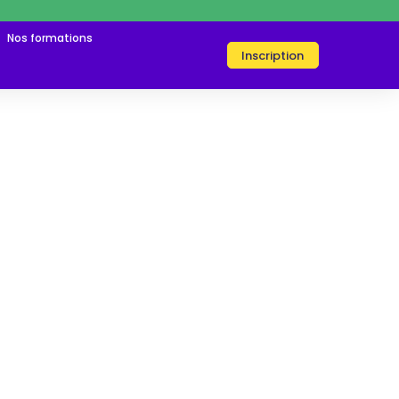
Nos formations
Inscription