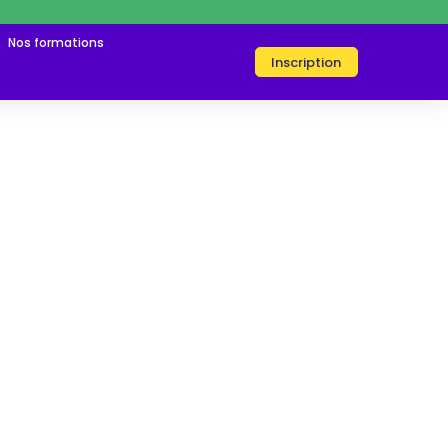
Nos formations
Inscription